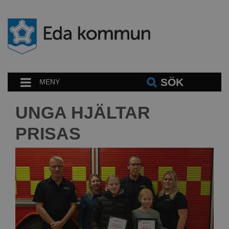
SÖK
MENY
UNGA HJÄLTAR
PRISAS