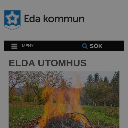
SÖK
MENY
ELDA UTOMHUS