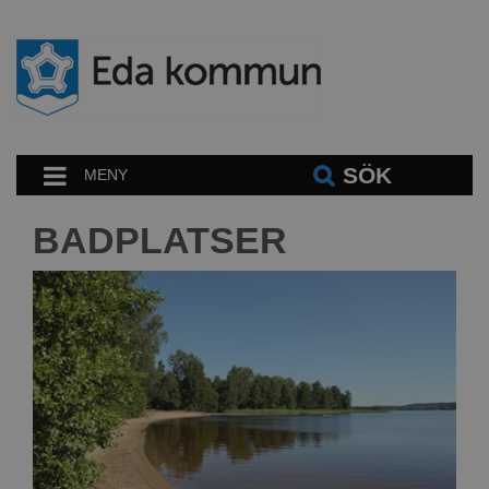
SÖK
MENY
BADPLATSER