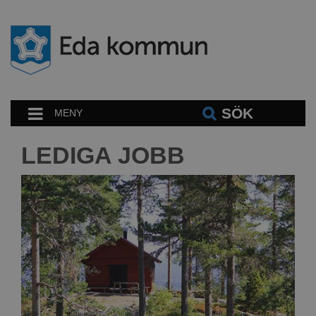
SÖK
MENY
LEDIGA JOBB