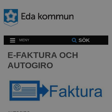
SÖK
MENY
E-FAKTURA OCH
AUTOGIRO