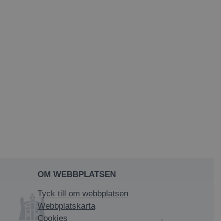
OM WEBBPLATSEN
Tyck till om webbplatsen
Webbplatskarta
Cookies