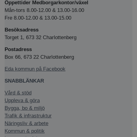
Öppettider Medborgarkontor/växel
Mån-tors 8.00-12.00 & 13.00-16.00
Fre 8.00-12.00 & 13.00-15.00
Besöksadress
Torget 1, 673 32 Charlottenberg
Postadress
Box 66, 673 22 Charlottenberg
Eda kommun på Facebook
SNABBLÄNKAR
Vård & stöd
Uppleva & göra
Bygga, bo & miljö
Trafik & infrastruktur
Näringsliv & arbete
Kommun & politik