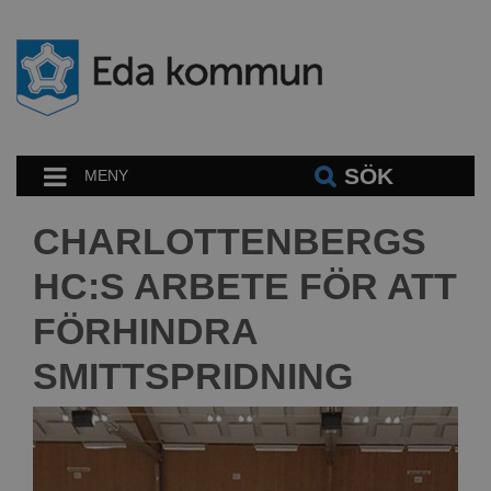
SÖK
MENY
CHARLOTTENBERGS
HC:S ARBETE FÖR ATT
FÖRHINDRA
SMITTSPRIDNING