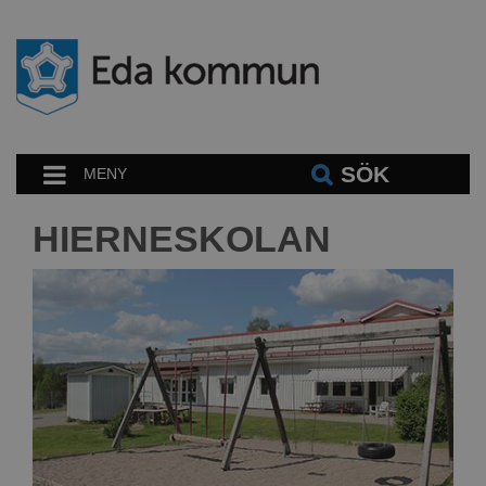
SÖK
MENY
HIERNESKOLAN