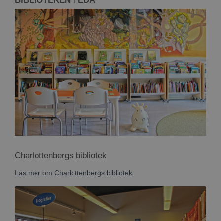
BIBLIOTEKEN I EDA
Charlottenbergs bibliotek
Läs mer om Charlottenbergs bibliotek