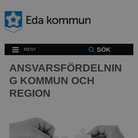
SÖK
MENY
ANSVARSFÖRDELNIN
G KOMMUN OCH
REGION