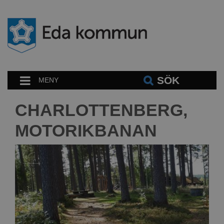
SÖK
MENY
CHARLOTTENBERG,
MOTORIKBANAN