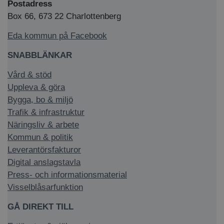
Postadress
Box 66, 673 22 Charlottenberg
Eda kommun på Facebook
SNABBLÄNKAR
Vård & stöd
Uppleva & göra
Bygga, bo & miljö
Trafik & infrastruktur
Näringsliv & arbete
Kommun & politik
Leverantörsfakturor
Digital anslagstavla
Press- och informationsmaterial
Visselblåsarfunktion
GÅ DIREKT TILL