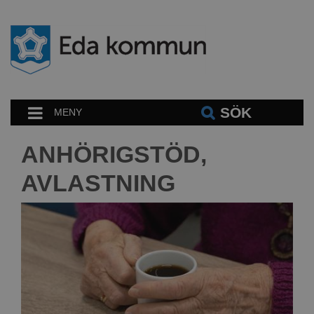
SÖK
MENY
ANHÖRIGSTÖD,
AVLASTNING