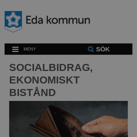
SÖK
MENY
SOCIALBIDRAG,
EKONOMISKT
BISTÅND