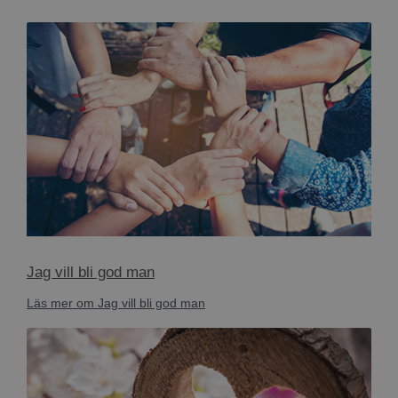
Jag vill bli god man
Läs mer om Jag vill bli god man