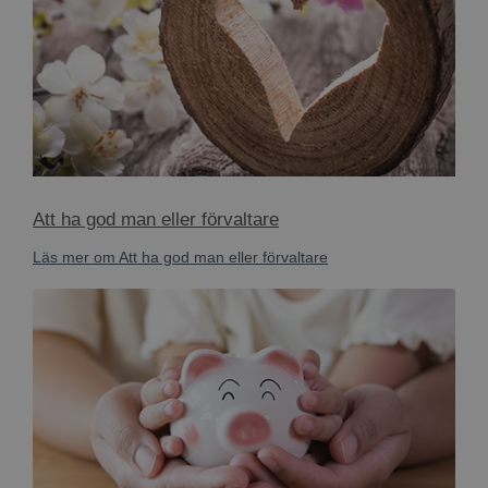
Att ha god man eller förvaltare
Läs mer om Att ha god man eller förvaltare