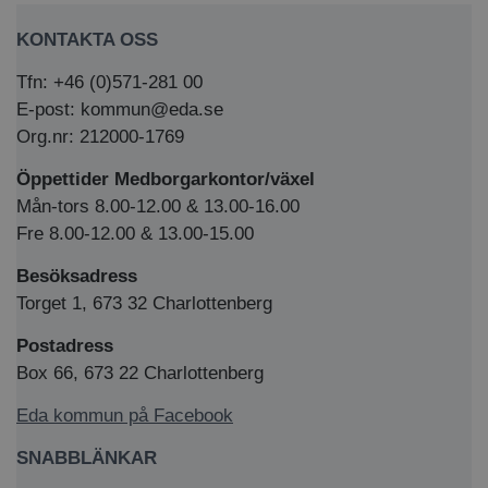
KONTAKTA OSS
Tfn: +46 (0)571-281 00
E-post: kommun@eda.se
Org.nr: 212000-1769
Öppettider Medborgarkontor/växel
Mån-tors 8.00-12.00 & 13.00-16.00
Fre 8.00-12.00 & 13.00-15.00
Besöksadress
Torget 1, 673 32 Charlottenberg
Postadress
Box 66, 673 22 Charlottenberg
Eda kommun på Facebook
SNABBLÄNKAR