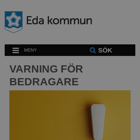
SÖK
MENY
VARNING FÖR
BEDRAGARE