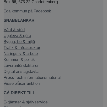
Box 66, 673 22 Charlottenberg
Eda kommun på Facebook
SNABBLÄNKAR
Vård & stöd
Uppleva & göra
Bygga, bo & miljö
Trafik & infrastruktur
Näringsliv & arbete
Kommun & politik
Leverantörsfakturor
Digital anslagstavla
Press- och informationsmaterial
Visselblåsarfunktion
GÅ DIREKT TILL
E-tjänster & självservice