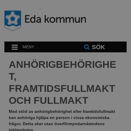
SÖK
MENY
ANHÖRIGBEHÖRIGHE
T,
FRAMTIDSFULLMAKT
OCH FULLMAKT
Med stöd av anhörigbehörighet eller framtidsfullmakt
kan anhöriga hjälpa en person i vissa ekonomiska
frågor. Detta sker utan överförmyndarnämndens
inblandning.