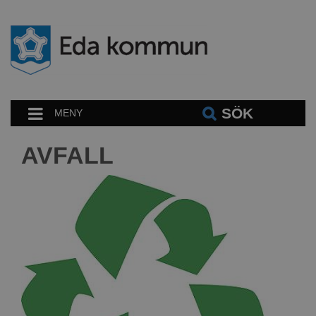
SÖK
MENY
AVFALL