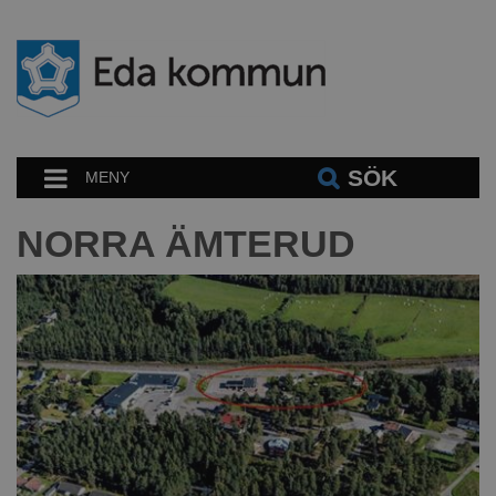
SÖK
MENY
NORRA ÄMTERUD