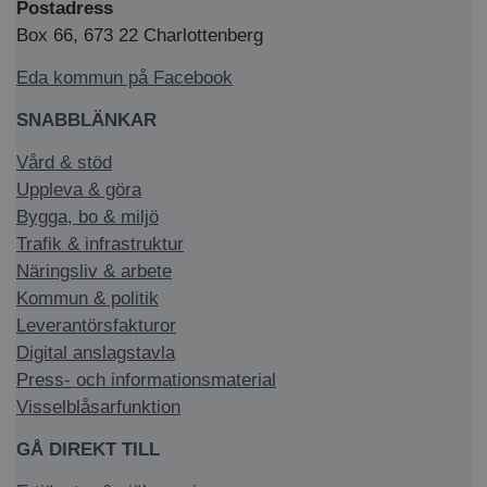
Postadress
Box 66, 673 22 Charlottenberg
Eda kommun på Facebook
SNABBLÄNKAR
Vård & stöd
Uppleva & göra
Bygga, bo & miljö
Trafik & infrastruktur
Näringsliv & arbete
Kommun & politik
Leverantörsfakturor
Digital anslagstavla
Press- och informationsmaterial
Visselblåsarfunktion
GÅ DIREKT TILL