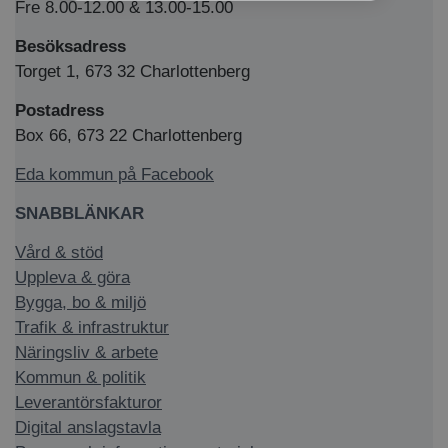
Fre 8.00-12.00 & 13.00-15.00
Besöksadress
Torget 1, 673 32 Charlottenberg
Postadress
Box 66, 673 22 Charlottenberg
Eda kommun på Facebook
SNABBLÄNKAR
Vård & stöd
Uppleva & göra
Bygga, bo & miljö
Trafik & infrastruktur
Näringsliv & arbete
Kommun & politik
Leverantörsfakturor
Digital anslagstavla