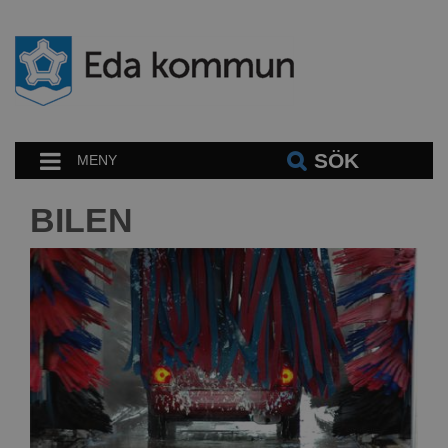
SÖK
MENY
BILEN