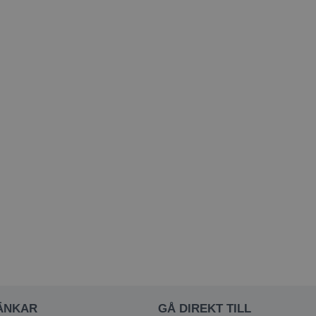
ÄNKAR
GÅ DIREKT TILL