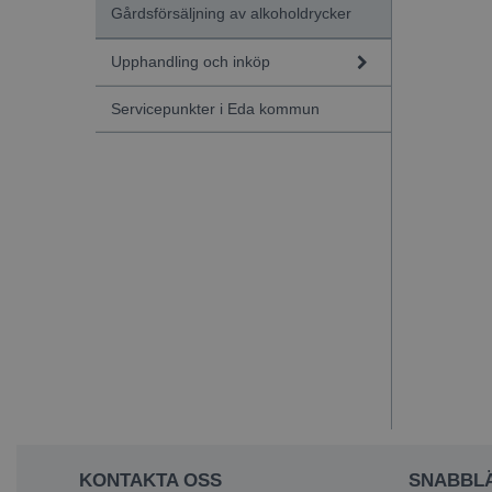
Gårdsförsäljning av alkoholdrycker
Upphandling och inköp
Servicepunkter i Eda kommun
KONTAKTA OSS
SNABBL