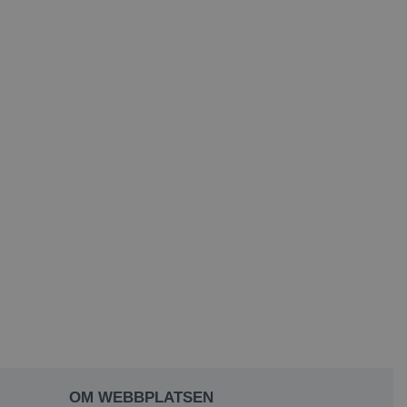
OM WEBBPLATSEN