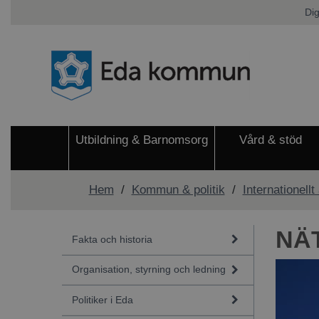
Dig
Utbildning & Barnomsorg
Vård & stöd
Hem
/
Kommun & politik
/
Internationellt
NÄ
Fakta och historia
Organisation, styrning och ledning
Politiker i Eda