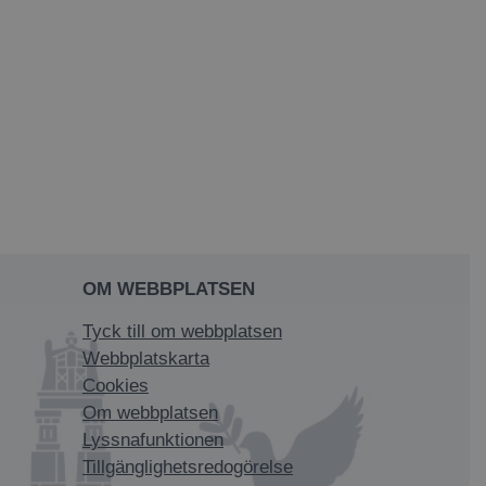
OM WEBBPLATSEN
Tyck till om webbplatsen
Webbplatskarta
Cookies
Om webbplatsen
Lyssnafunktionen
Tillgänglighetsredogörelse