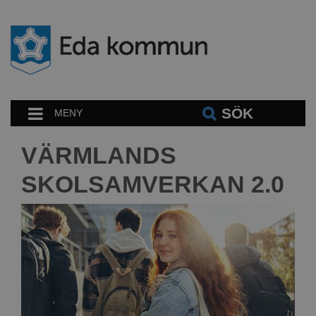
SÖK
MENY
VÄRMLANDS
SKOLSAMVERKAN 2.0