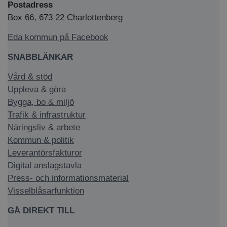
Postadress
Box 66, 673 22 Charlottenberg
Eda kommun på Facebook
SNABBLÄNKAR
Vård & stöd
Uppleva & göra
Bygga, bo & miljö
Trafik & infrastruktur
Näringsliv & arbete
Kommun & politik
Leverantörsfakturor
Digital anslagstavla
Press- och informationsmaterial
Visselblåsarfunktion
GÅ DIREKT TILL