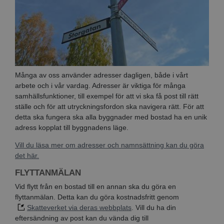
Många av oss använder adresser dagligen, både i vårt
arbete och i vår vardag. Adresser är viktiga för många
samhällsfunktioner, till exempel för att vi ska få post till rätt
ställe och för att utryckningsfordon ska navigera rätt. För att
detta ska fungera ska alla byggnader med bostad ha en unik
adress kopplat till byggnadens läge.
Vill du läsa mer om adresser och namnsättning kan du göra
det här.
FLYTTANMÄLAN
Vid flytt från en bostad till en annan ska du göra en
flyttanmälan. Detta kan du göra kostnadsfritt genom
Skatteverket via deras webbplats
. Vill du ha din
eftersändning av post kan du vända dig till