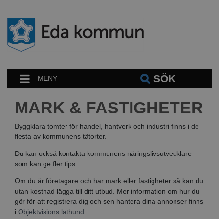
SÖK
MENY
MARK & FASTIGHETER
Byggklara tomter för handel, hantverk och industri finns i de
flesta av kommunens tätorter.
Du kan också kontakta kommunens näringslivsutvecklare
som kan ge fler tips.
Om du är företagare och har mark eller fastigheter så kan du
utan kostnad lägga till ditt utbud. Mer information om hur du
gör för att registrera dig och sen hantera dina annonser finns
i
Objektvisions lathund
.