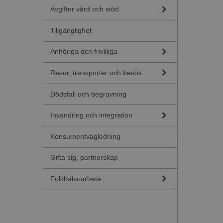
Avgifter vård och stöd
Tillgänglighet
Anhöriga och frivilliga
Resor, transporter och besök
Dödsfall och begravning
Invandring och integration
Konsumentvägledning
Gifta sig, partnerskap
Folkhälsoarbete