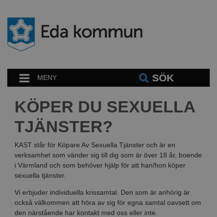
SÖK
MENY
KÖPER DU SEXUELLA
TJÄNSTER?
KAST står för Köpare Av Sexuella Tjänster och är en
verksamhet som vänder sig till dig som är över 18 år, boende
i Värmland och som behöver hjälp för att han/hon köper
sexuella tjänster.
Vi erbjuder individuella krissamtal. Den som är anhörig är
också välkommen att höra av sig för egna samtal oavsett om
den närstående har kontakt med oss eller inte.