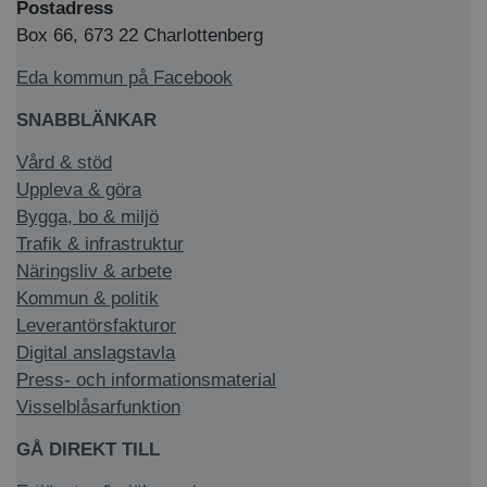
Postadress
Box 66, 673 22 Charlottenberg
Eda kommun på Facebook
SNABBLÄNKAR
Vård & stöd
Uppleva & göra
Bygga, bo & miljö
Trafik & infrastruktur
Näringsliv & arbete
Kommun & politik
Leverantörsfakturor
Digital anslagstavla
Press- och informationsmaterial
Visselblåsarfunktion
GÅ DIREKT TILL